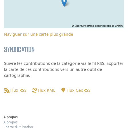
Naviguer sur une carte plus grande
Syndication
Suivre les contributions de la catégorie via le fil RSS. Exporter
la carte de ces contributions vers un autre outil de
cartographie.
Flux RSS
Flux KML
Flux GeoRSS
À propos
A propos
Charte d’utilisation