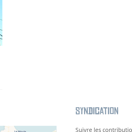
Syndication
Suivre les contributio