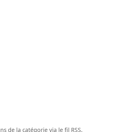
ns de la catégorie via le fil RSS.