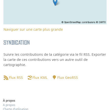
Naviguer sur une carte plus grande
Syndication
Suivre les contributions de la catégorie via le fil RSS. Exporter
la carte de ces contributions vers un autre outil de
cartographie.
Flux RSS
Flux KML
Flux GeoRSS
À propos
A propos
Charte d’utilisation