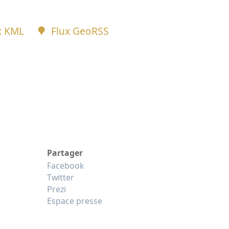
x KML
Flux GeoRSS
Partager
Facebook
Twitter
Prezi
Espace presse