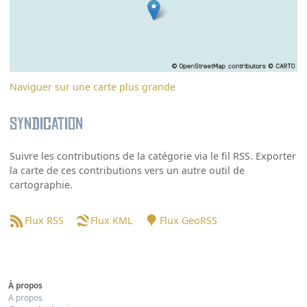
Naviguer sur une carte plus grande
Syndication
Suivre les contributions de la catégorie via le fil RSS. Exporter
la carte de ces contributions vers un autre outil de
cartographie.
Flux RSS
Flux KML
Flux GeoRSS
À propos
A propos