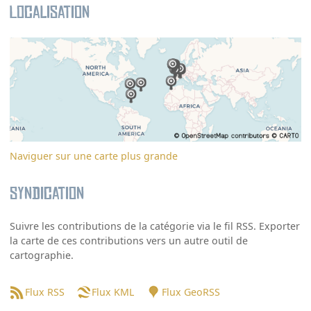
Localisation
Naviguer sur une carte plus grande
Syndication
Suivre les contributions de la catégorie via le fil RSS. Exporter
la carte de ces contributions vers un autre outil de
cartographie.
Flux RSS
Flux KML
Flux GeoRSS