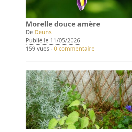
Morelle douce amère
De
Deuns
Publié le 11/05/2026
159 vues -
0 commentaire