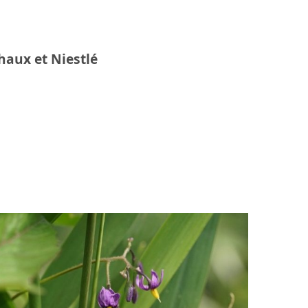
chaux et Niestlé