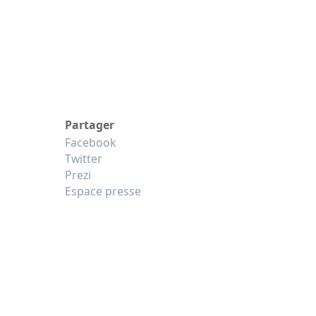
Partager
Facebook
Twitter
Prezi
Espace presse