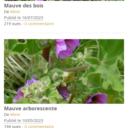
Mauve des bois
De
Mimi
Publié le 16/07/2023
219 vues -
0 commentaire
Mauve arborescente
De
Mimi
Publié le 10/05/2023
194 vues -
0 commentaire