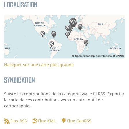
Localisation
Naviguer sur une carte plus grande
Syndication
Suivre les contributions de la catégorie via le fil RSS. Exporter
la carte de ces contributions vers un autre outil de
cartographie.
Flux RSS
Flux KML
Flux GeoRSS