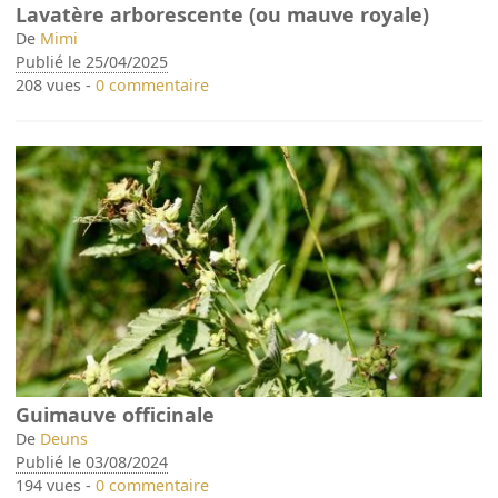
Lavatère arborescente (ou mauve royale)
De
Mimi
Publié le 25/04/2025
208 vues -
0 commentaire
Guimauve officinale
De
Deuns
Publié le 03/08/2024
194 vues -
0 commentaire