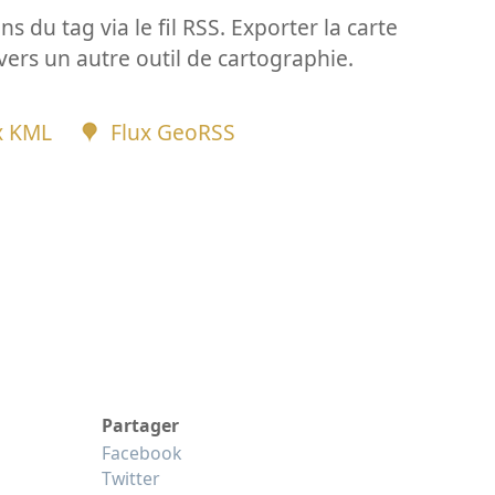
ns du tag via le fil RSS. Exporter la carte
vers un autre outil de cartographie.
x KML
Flux GeoRSS
Partager
Facebook
Twitter