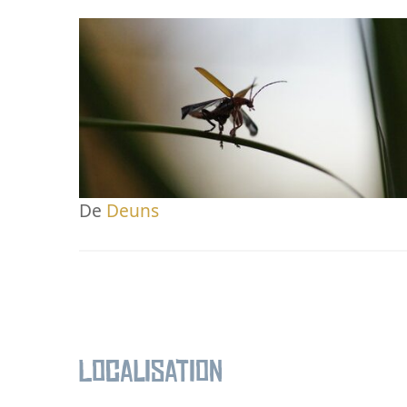
De
Deuns
Localisation