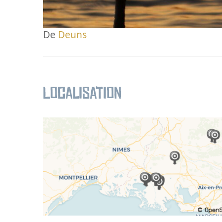
De
Deuns
Localisation