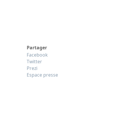
Partager
Facebook
Twitter
Prezi
Espace presse