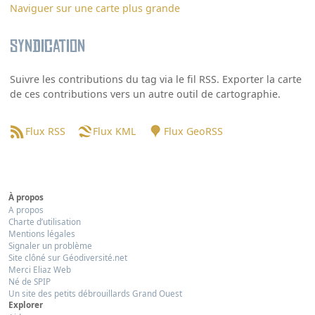
Naviguer sur une carte plus grande
Syndication
Suivre les contributions du tag via le fil RSS. Exporter la carte
de ces contributions vers un autre outil de cartographie.
Flux RSS
Flux KML
Flux GeoRSS
À propos
A propos
Charte d’utilisation
Mentions légales
Signaler un problème
Site clôné sur Géodiversité.net
Merci Eliaz Web
Né de SPIP
Un site des petits débrouillards Grand Ouest
Explorer