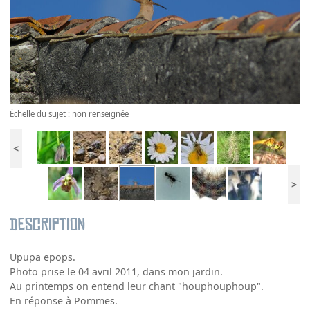
Échelle du sujet : non renseignée
<
>
Description
Upupa epops.
Photo prise le 04 avril 2011, dans mon jardin.
Au printemps on entend leur chant "houphouphoup".
En réponse à Pommes.