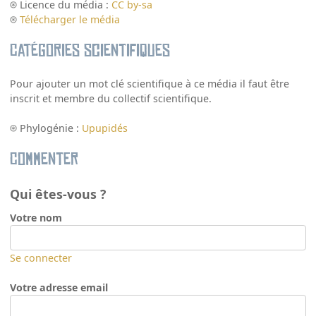
Licence du média :
CC by-sa
Télécharger le média
Catégories scientifiques
Pour ajouter un mot clé scientifique à ce média il faut être
inscrit et membre du collectif scientifique.
Phylogénie :
Upupidés
Commenter
Qui êtes-vous ?
Votre nom
Se connecter
Votre adresse email