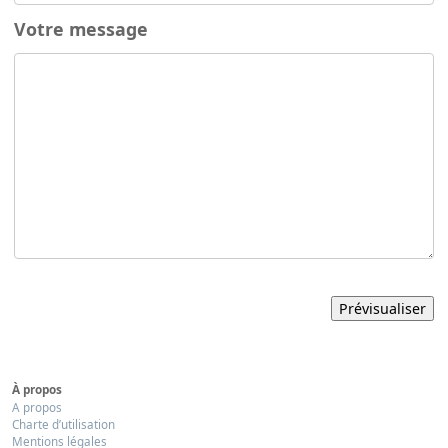
Votre message
À propos
A propos
Charte d’utilisation
Mentions légales