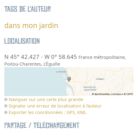
Tags de l’auteur
dans mon jardin
Localisation
N 45° 42.427
-
W 0° 58.645
France métropolitaine
,
Poitou-Charentes
,
L’Éguille
Naviguer sur une carte plus grande
Signaler une erreur de localisation à l’auteur
Exporter les coordonnées : GPS, KML
Partage / Téléchargement