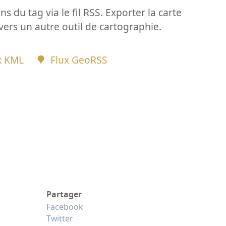
ns du tag via le fil RSS. Exporter la carte
vers un autre outil de cartographie.
x KML
Flux GeoRSS
Partager
Facebook
Twitter