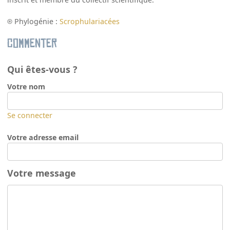
Phylogénie :
Scrophulariacées
Commenter
Qui êtes-vous ?
Votre nom
Se connecter
Votre adresse email
Votre message