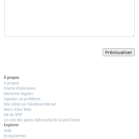
À propos
A propos
Charte d’utilisation
Mentions légales
Signaler un problème
Site clôné sur Géodiversité.net
Merci Eliaz Web
Né de SPIP
Un site des petits débrouillards Grand Ouest
Explorer
Aide
Ecosystèmes