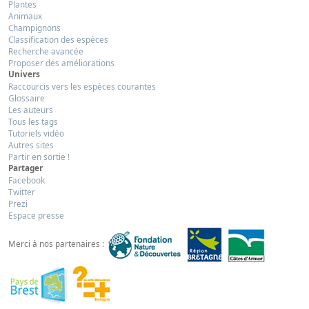
Plantes
Animaux
Champignons
Classification des espèces
Recherche avancée
Proposer des améliorations
Univers
Raccourcis vers les espèces courantes
Glossaire
Les auteurs
Tous les tags
Tutoriels vidéo
Autres sites
Partir en sortie !
Partager
Facebook
Twitter
Prezi
Espace presse
Merci à nos partenaires :