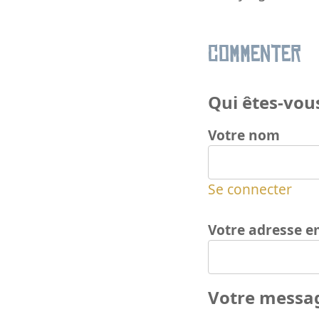
Commenter
Qui êtes-vous
Votre nom
Se connecter
Votre adresse e
Votre messa