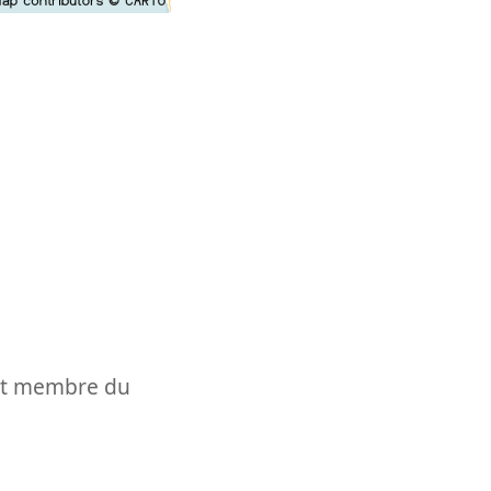
t et membre du