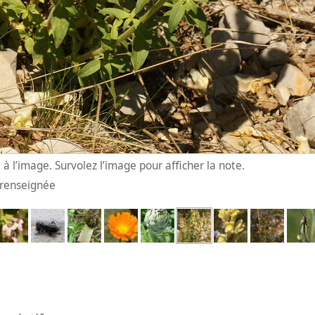
à l’image. Survolez l’image pour afficher la note.
n renseignée