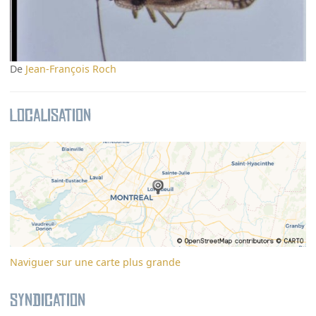
De
Jean-François Roch
Localisation
Naviguer sur une carte plus grande
Syndication