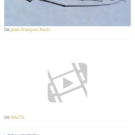
De
Jean-François Roch
De
DALTO