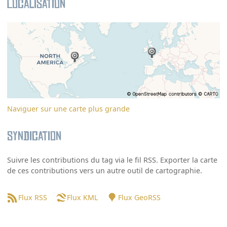
Localisation
Naviguer sur une carte plus grande
Syndication
Suivre les contributions du tag via le fil RSS. Exporter la carte
de ces contributions vers un autre outil de cartographie.
Flux RSS
Flux KML
Flux GeoRSS