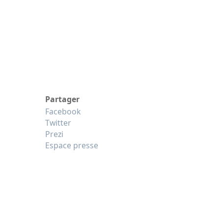
Partager
Facebook
Twitter
Prezi
Espace presse