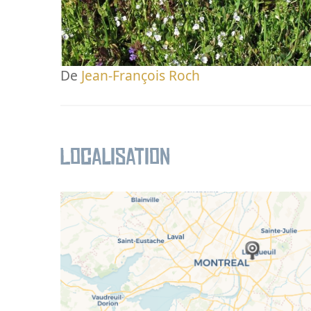
De
Jean-François Roch
Localisation