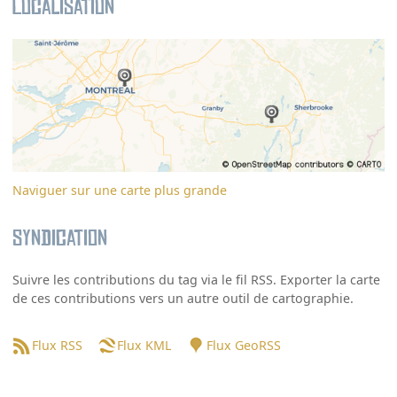
Localisation
Naviguer sur une carte plus grande
Syndication
Suivre les contributions du tag via le fil RSS. Exporter la carte
de ces contributions vers un autre outil de cartographie.
Flux RSS
Flux KML
Flux GeoRSS