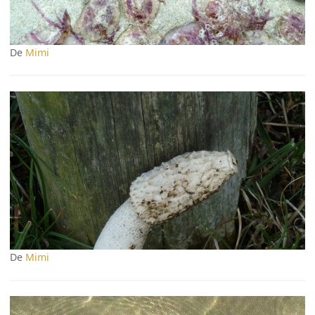
De
Mimi
De
Mimi