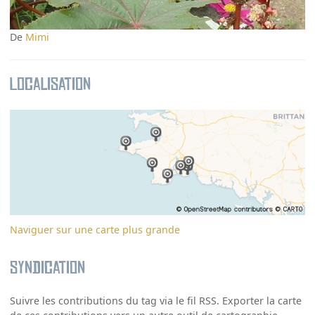
De
Mimi
Localisation
Naviguer sur une carte plus grande
Syndication
Suivre les contributions du tag via le fil RSS. Exporter la carte