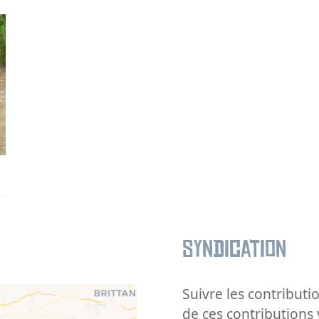
Syndication
Suivre les contributio
de ces contributions 