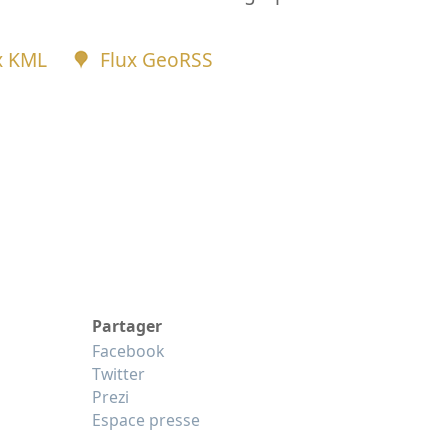
x KML
Flux GeoRSS
Partager
Facebook
Twitter
Prezi
Espace presse