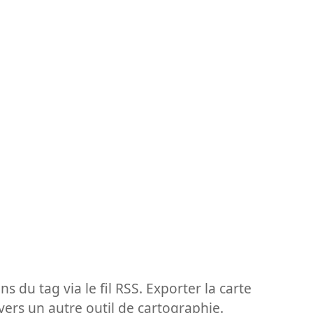
ns du tag via le fil RSS. Exporter la carte
vers un autre outil de cartographie.