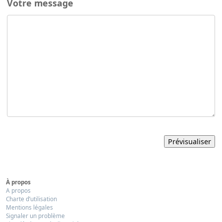
Votre message
À propos
A propos
Charte d’utilisation
Mentions légales
Signaler un problème