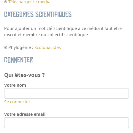
Télécharger le média
Catégories scientifiques
Pour ajouter un mot clé scientifique à ce média il faut être
inscrit et membre du collectif scientifique.
Phylogénie :
Scolopacidés
Commenter
Qui êtes-vous ?
Votre nom
Se connecter
Votre adresse email