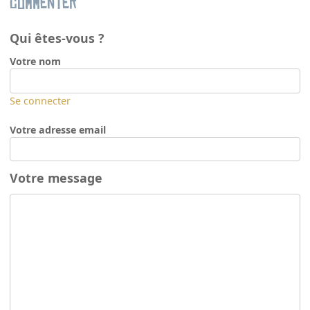
Commenter
Qui êtes-vous ?
Votre nom
Se connecter
Votre adresse email
Votre message