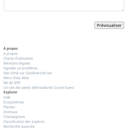
À propos
A propos
Charte d’utilisation
Mentions légales
Signaler un problème
Site clôné sur Géodiversité.net
Merci Eliaz Web
Né de SPIP
Un site des petits débrouillards Grand Ouest
Explorer
Aide
Ecosystèmes
Plantes
Animaux
Champignons
Classification des espèces
Recherche avancée