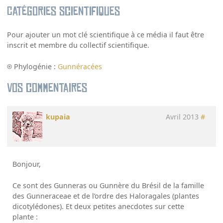
Catégories scientifiques
Pour ajouter un mot clé scientifique à ce média il faut être
inscrit et membre du collectif scientifique.
Phylogénie :
Gunnéracées
Vos commentaires
kupaia
Avril 2013
#
Bonjour,
Ce sont des Gunneras ou Gunnère du Brésil de la famille
des Gunneraceae et de l’ordre des Haloragales (plantes
dicotylédones). Et deux petites anecdotes sur cette
plante :