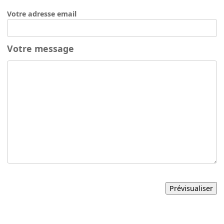
Votre adresse email
Votre message