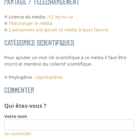
Partage / Téléchargement
Licence du média :
CC by-nc-sa
Télécharger le média
2 personnes ont ajouté ce média à leurs favoris
Catégories scientifiques
Pour ajouter un mot clé scientifique à ce média il faut être
inscrit et membre du collectif scientifique.
Phylogénie :
Lépidoptères
Commenter
Qui êtes-vous ?
Votre nom
Se connecter