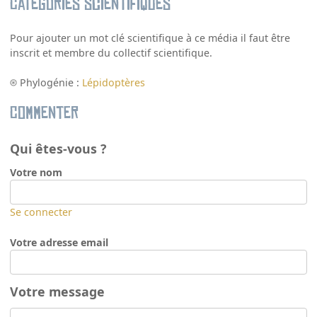
Catégories scientifiques
Pour ajouter un mot clé scientifique à ce média il faut être
inscrit et membre du collectif scientifique.
Phylogénie :
Lépidoptères
Commenter
Qui êtes-vous ?
Votre nom
Se connecter
Votre adresse email
Votre message