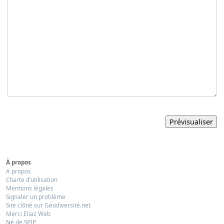
À propos
A propos
Charte d’utilisation
Mentions légales
Signaler un problème
Site clôné sur Géodiversité.net
Merci Eliaz Web
Né de SPIP