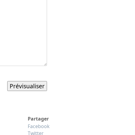
Partager
Facebook
Twitter