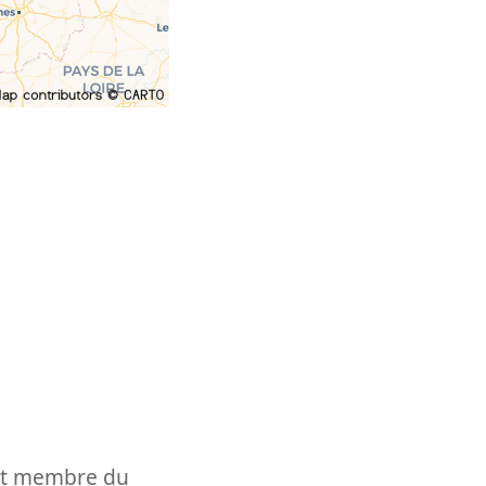
t et membre du