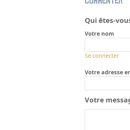
Commenter
Qui êtes-vous
Votre nom
Se connecter
Votre adresse e
Votre messa