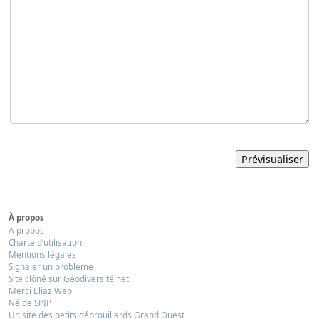
À propos
A propos
Charte d’utilisation
Mentions légales
Signaler un problème
Site clôné sur Géodiversité.net
Merci Eliaz Web
Né de SPIP
Un site des petits débrouillards Grand Ouest