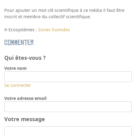
Pour ajouter un mot clé scientifique à ce média il faut être
inscrit et membre du collectif scientifique.
Ecosystèmes :
Zones humides
Commenter
Qui êtes-vous ?
Votre nom
Se connecter
Votre adresse email
Votre message