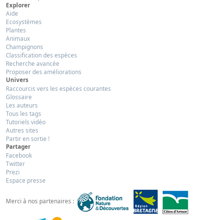
Explorer
Aide
Ecosystèmes
Plantes
Animaux
Champignons
Classification des espèces
Recherche avancée
Proposer des améliorations
Univers
Raccourcis vers les espèces courantes
Glossaire
Les auteurs
Tous les tags
Tutoriels vidéo
Autres sites
Partir en sortie !
Partager
Facebook
Twitter
Prezi
Espace presse
Merci à nos partenaires :