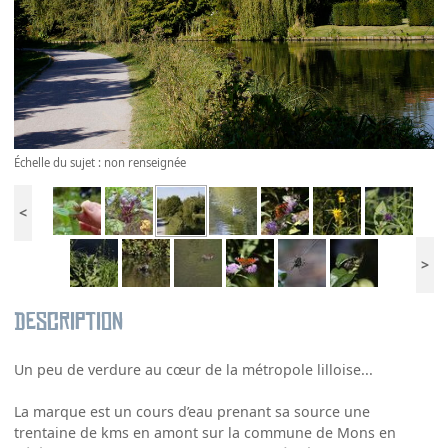
Échelle du sujet : non renseignée
<
>
Description
Un peu de verdure au cœur de la métropole lilloise...
La marque est un cours d’eau prenant sa source une
trentaine de kms en amont sur la commune de Mons en