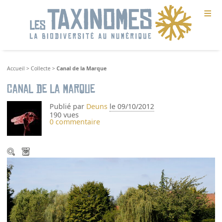
≡
Accueil
>
Collecte
>
Canal de la Marque
Canal de la Marque
Publié par
Deuns
le 09/10/2012
190 vues
0 commentaire