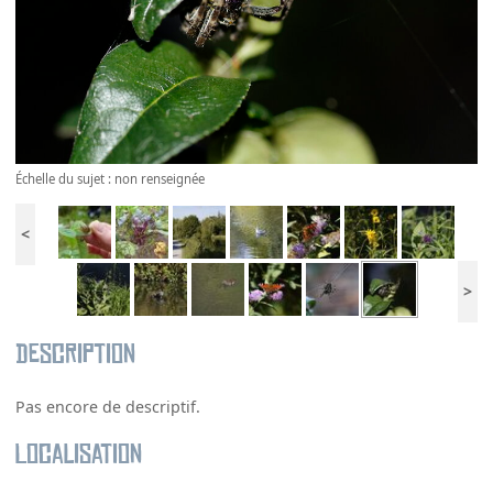
Échelle du sujet : non renseignée
<
>
Description
Pas encore de descriptif.
Localisation