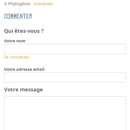
Phylogénie :
Aranéides
Commenter
Qui êtes-vous ?
Votre nom
Se connecter
Votre adresse email
Votre message