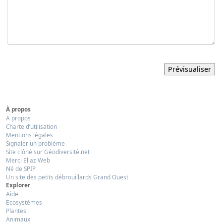
À propos
A propos
Charte d’utilisation
Mentions légales
Signaler un problème
Site clôné sur Géodiversité.net
Merci Eliaz Web
Né de SPIP
Un site des petits débrouillards Grand Ouest
Explorer
Aide
Ecosystèmes
Plantes
Animaux