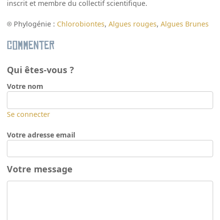
inscrit et membre du collectif scientifique.
Phylogénie :
Chlorobiontes
,
Algues rouges
,
Algues Brunes
Commenter
Qui êtes-vous ?
Votre nom
Se connecter
Votre adresse email
Votre message