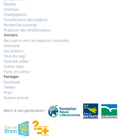
Plantes
Animaux
Champignons
Classification des espèces
Recherche avancée
Proposer des améliorations
Univers
Raccourcis vers les espèces courantes
Glossaire
Les auteurs
Tous les tags
Tutoriels vidéo
Autres sites
Partir en sortie !
Partager
Facebook
Twitter
Prezi
Espace presse
Merci à nos partenaires :