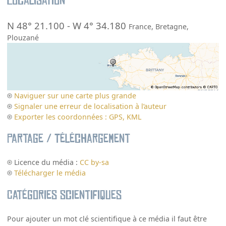
Localisation
N 48° 21.100
-
W 4° 34.180
France
,
Bretagne
,
Plouzané
Naviguer sur une carte plus grande
Signaler une erreur de localisation à l’auteur
Exporter les coordonnées : GPS, KML
Partage / Téléchargement
Licence du média :
CC by-sa
Télécharger le média
Catégories scientifiques
Pour ajouter un mot clé scientifique à ce média il faut être