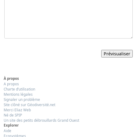
À propos
A propos
Charte d’utilisation
Mentions légales
Signaler un problème
Site clôné sur Géodiversité.net
Merci Eliaz Web
Né de SPIP
Un site des petits débrouillards Grand Ouest
Explorer
Aide
Ecosystèmes