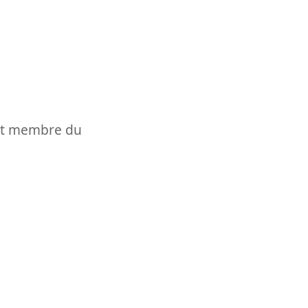
t et membre du