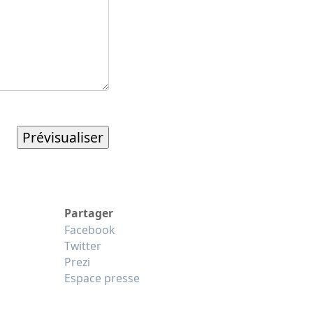
Partager
Facebook
Twitter
Prezi
Espace presse