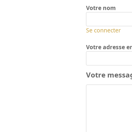
Votre nom
Se connecter
Votre adresse e
Votre messa