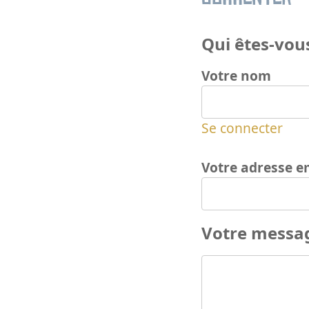
Qui êtes-vous
Votre nom
Se connecter
Votre adresse e
Votre messa