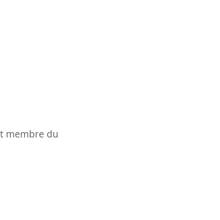
t et membre du