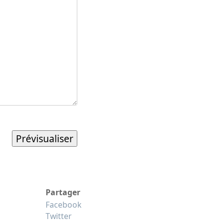
Partager
Facebook
Twitter