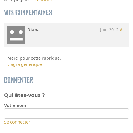
Vos commentaires
Diana
Juin 2012
#
Merci pour cette rubrique.
viagra generique
Commenter
Qui êtes-vous ?
Votre nom
Se connecter