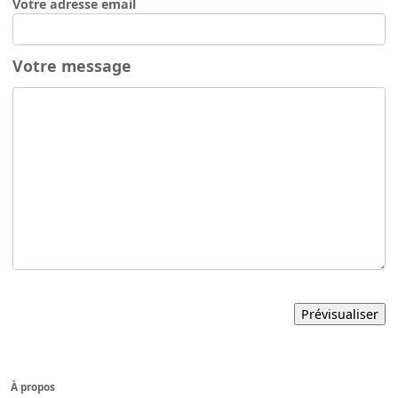
Votre adresse email
Votre message
À propos