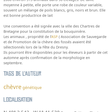
moyenne à petite, elle porte une robe de couleur variable,
souvent un mélange de poils blancs, gris, noirs et brun. Elle
est bonne productrice de lait
Une convention a été signée avec la ville des Chartres de
Bretagne pour la constitution de la bouquinière.
Les animaux , propriété de l’
ASP
( Association de Sauvegarde
et de Promotion de la chèvre des fossés avaient été
sélectionnés lors de la Fête du Dresny.
Ils pourront être disponibles pour les éleveurs à partir de cet
automne après confirmation de la morphologie en
septembre.
Tags de l’auteur
chèvre
génétique
Localisation