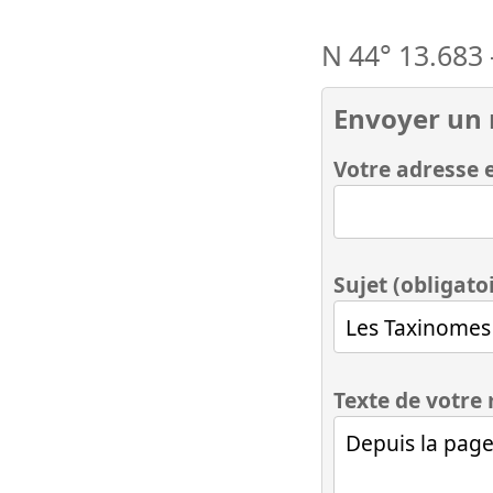
N 44° 13.683
Envoyer un
Votre adresse e
Sujet (obligato
Texte de votre