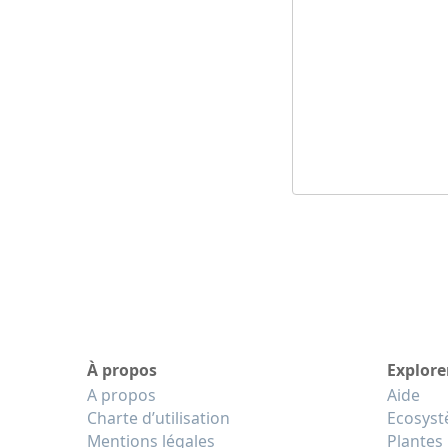
À propos
Explore
A propos
Aide
Charte d’utilisation
Ecosys
Mentions légales
Plantes