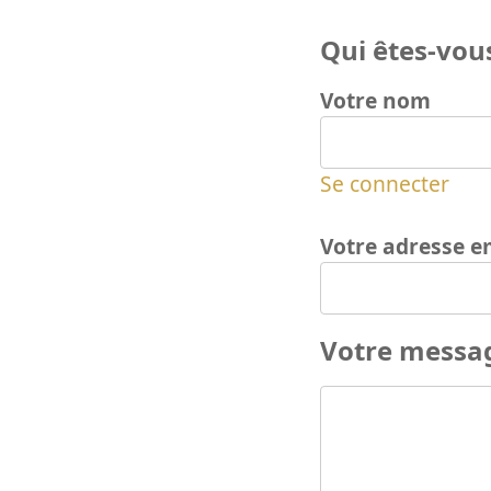
Qui êtes-vous
Votre nom
Se connecter
Votre adresse e
Votre messa