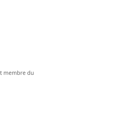
t et membre du