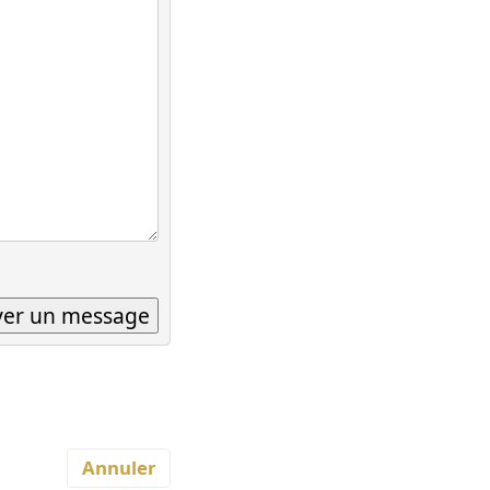
Annuler