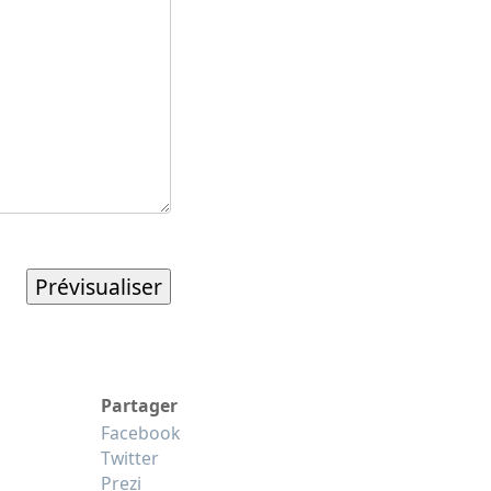
Partager
Facebook
Twitter
Prezi