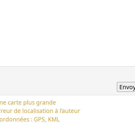
ne carte plus grande
reur de localisation à l’auteur
oordonnées : GPS, KML