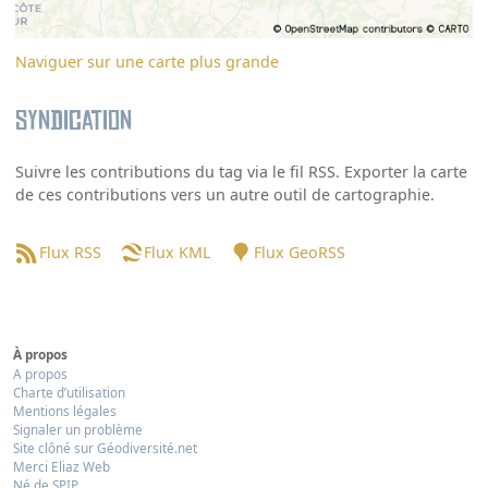
Naviguer sur une carte plus grande
Syndication
Suivre les contributions du tag via le fil RSS. Exporter la carte
de ces contributions vers un autre outil de cartographie.
Flux RSS
Flux KML
Flux GeoRSS
À propos
A propos
Charte d’utilisation
Mentions légales
Signaler un problème
Site clôné sur Géodiversité.net
Merci Eliaz Web
Né de SPIP