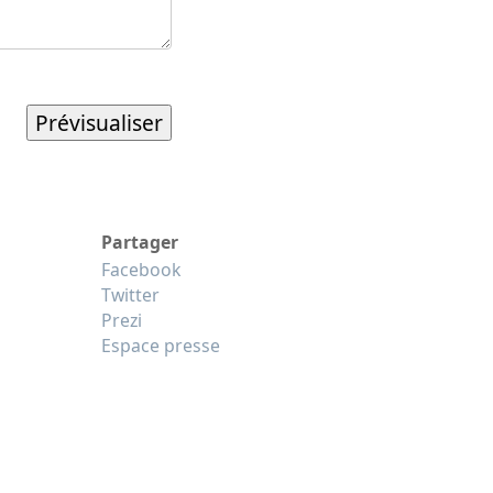
Partager
Facebook
Twitter
Prezi
Espace presse