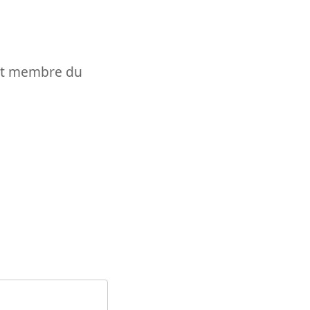
t et membre du