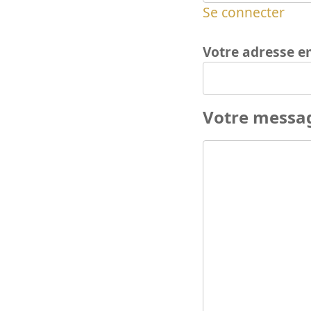
Se connecter
Votre adresse e
Votre messa