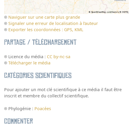
Naviguer sur une carte plus grande
Signaler une erreur de localisation à l’auteur
Exporter les coordonnées : GPS, KML
Partage / Téléchargement
Licence du média :
CC by-nc-sa
Télécharger le média
Catégories scientifiques
Pour ajouter un mot clé scientifique à ce média il faut être
inscrit et membre du collectif scientifique.
Phylogénie :
Poacées
Commenter