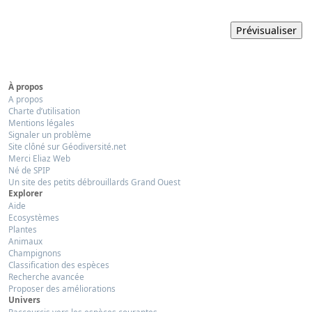
À propos
A propos
Charte d’utilisation
Mentions légales
Signaler un problème
Site clôné sur Géodiversité.net
Merci Eliaz Web
Né de SPIP
Un site des petits débrouillards Grand Ouest
Explorer
Aide
Ecosystèmes
Plantes
Animaux
Champignons
Classification des espèces
Recherche avancée
Proposer des améliorations
Univers