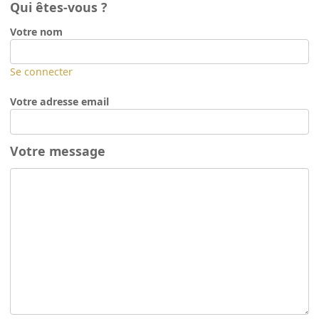
Qui êtes-vous ?
Votre nom
Se connecter
Votre adresse email
Votre message