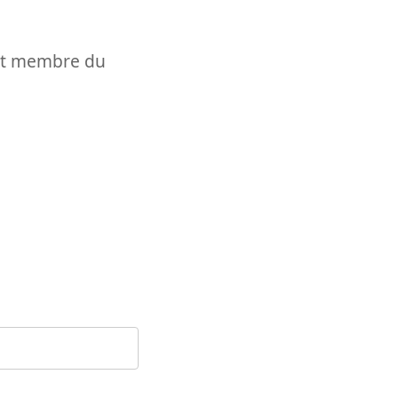
t et membre du