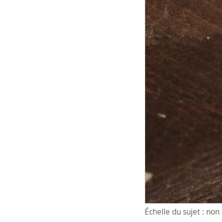
Échelle du sujet : no