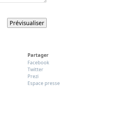
Partager
Facebook
Twitter
Prezi
Espace presse