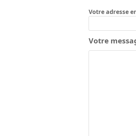
Votre adresse e
Votre messa