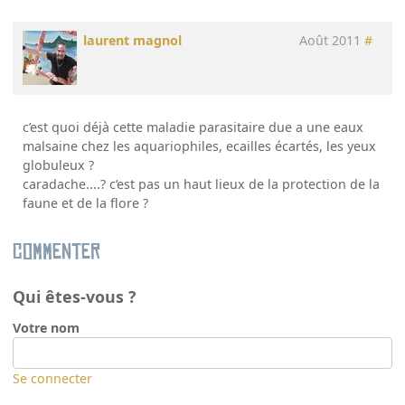
laurent magnol
Août 2011
#
c’est quoi déjà cette maladie parasitaire due a une eaux
malsaine chez les aquariophiles, ecailles écartés, les yeux
globuleux ?
caradache....? c’est pas un haut lieux de la protection de la
faune et de la flore ?
Commenter
Qui êtes-vous ?
Votre nom
Se connecter