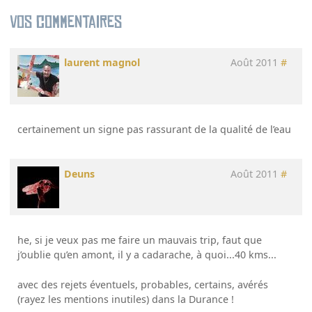
Vos commentaires
laurent magnol
Août 2011
#
certainement un signe pas rassurant de la qualité de l’eau
Deuns
Août 2011
#
he, si je veux pas me faire un mauvais trip, faut que
j’oublie qu’en amont, il y a cadarache, à quoi...40 kms...
avec des rejets éventuels, probables, certains, avérés
(rayez les mentions inutiles) dans la Durance !