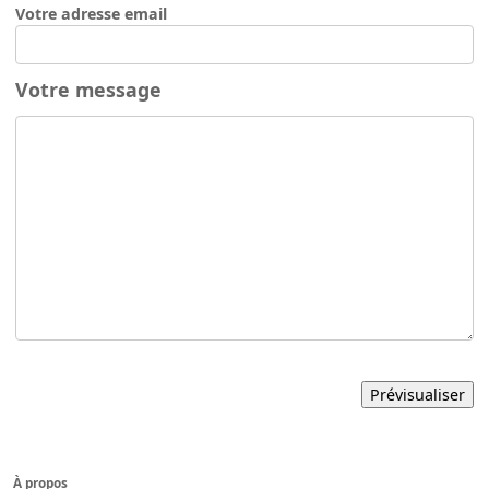
Votre adresse email
Votre message
À propos