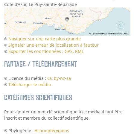
Côte d’Azur
,
Le Puy-Sainte-Réparade
Naviguer sur une carte plus grande
Signaler une erreur de localisation à l’auteur
Exporter les coordonnées : GPS, KML
Partage / Téléchargement
Licence du média :
CC by-nc-sa
Télécharger le média
Catégories scientifiques
Pour ajouter un mot clé scientifique à ce média il faut être
inscrit et membre du collectif scientifique.
Phylogénie :
Actinoptérygiens