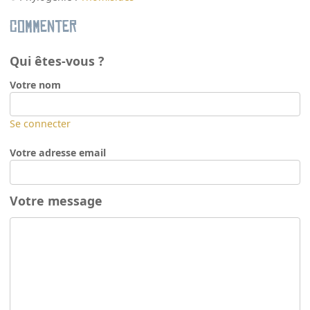
Commenter
Qui êtes-vous ?
Votre nom
Se connecter
Votre adresse email
Votre message