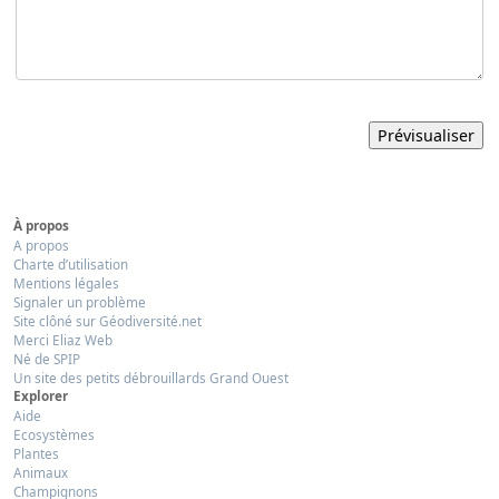
À propos
A propos
Charte d’utilisation
Mentions légales
Signaler un problème
Site clôné sur Géodiversité.net
Merci Eliaz Web
Né de SPIP
Un site des petits débrouillards Grand Ouest
Explorer
Aide
Ecosystèmes
Plantes
Animaux
Champignons