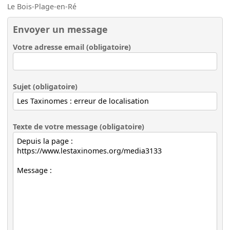
Le Bois-Plage-en-Ré
Envoyer un message
Votre adresse email (obligatoire)
Sujet (obligatoire)
Texte de votre message (obligatoire)