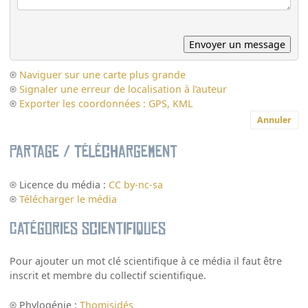
Naviguer sur une carte plus grande
Signaler une erreur de localisation à l’auteur
Exporter les coordonnées : GPS, KML
Annuler
Partage / Téléchargement
Licence du média :
CC by-nc-sa
Télécharger le média
Catégories scientifiques
Pour ajouter un mot clé scientifique à ce média il faut être
inscrit et membre du collectif scientifique.
Phylogénie :
Thomisidés