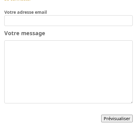
Votre adresse email
Votre message