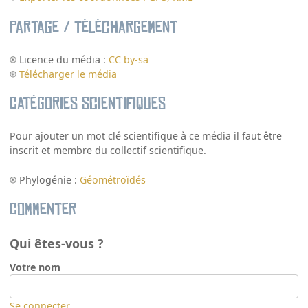
Partage / Téléchargement
Licence du média :
CC by-sa
Télécharger le média
Catégories scientifiques
Pour ajouter un mot clé scientifique à ce média il faut être
inscrit et membre du collectif scientifique.
Phylogénie :
Géométroïdés
Commenter
Qui êtes-vous ?
Votre nom
Se connecter