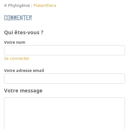
Phylogénie :
Platanthera
Commenter
Qui êtes-vous ?
Votre nom
Se connecter
Votre adresse email
Votre message