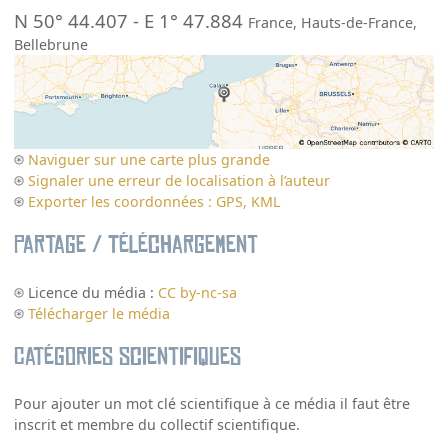
N 50° 44.407
-
E 1° 47.884
France
,
Hauts-de-France
,
Bellebrune
Naviguer sur une carte plus grande
Signaler une erreur de localisation à l’auteur
Exporter les coordonnées : GPS, KML
Partage / Téléchargement
Licence du média :
CC by-nc-sa
Télécharger le média
Catégories scientifiques
Pour ajouter un mot clé scientifique à ce média il faut être
inscrit et membre du collectif scientifique.