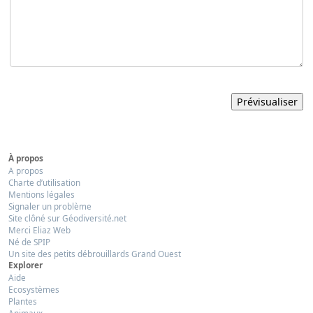
À propos
A propos
Charte d’utilisation
Mentions légales
Signaler un problème
Site clôné sur Géodiversité.net
Merci Eliaz Web
Né de SPIP
Un site des petits débrouillards Grand Ouest
Explorer
Aide
Ecosystèmes
Plantes