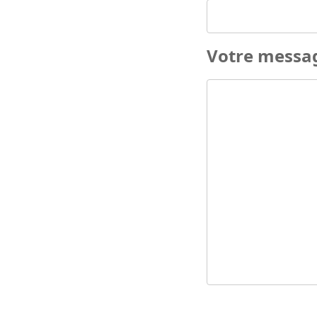
Votre messa