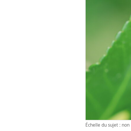
Échelle du sujet : no