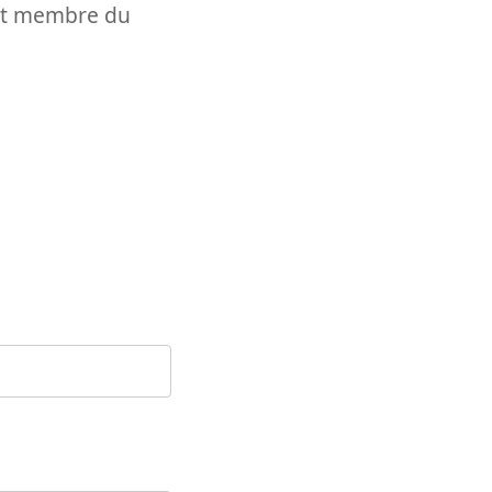
t et membre du