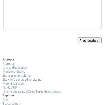
À propos
A propos
Charte d’utilisation
Mentions légales
Signaler un problème
Site clôné sur Géodiversité.net
Merci Eliaz Web
Né de SPIP
Un site des petits débrouillards Grand Ouest
Explorer
Aide
Ecosystèmes