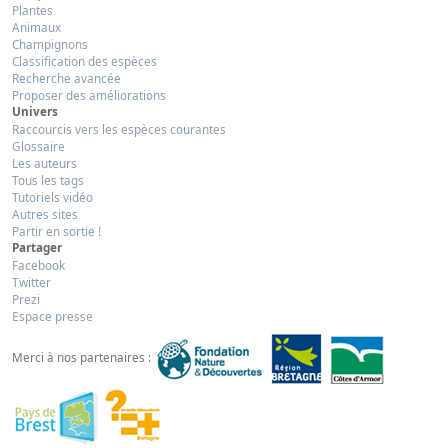
Plantes
Animaux
Champignons
Classification des espèces
Recherche avancée
Proposer des améliorations
Univers
Raccourcis vers les espèces courantes
Glossaire
Les auteurs
Tous les tags
Tutoriels vidéo
Autres sites
Partir en sortie !
Partager
Facebook
Twitter
Prezi
Espace presse
Merci à nos partenaires :