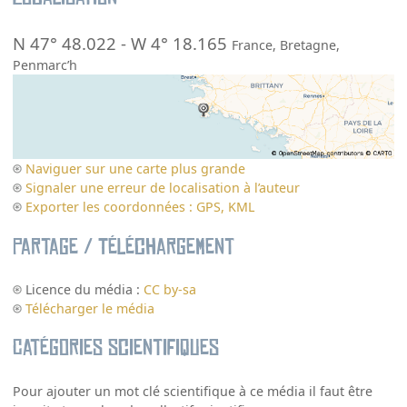
N 47° 48.022
-
W 4° 18.165
France
,
Bretagne
,
Penmarc’h
Naviguer sur une carte plus grande
Signaler une erreur de localisation à l’auteur
Exporter les coordonnées : GPS, KML
Partage / Téléchargement
Licence du média :
CC by-sa
Télécharger le média
Catégories scientifiques
Pour ajouter un mot clé scientifique à ce média il faut être