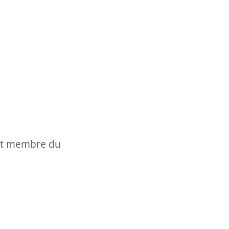
t et membre du