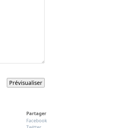
Partager
Facebook
Twitter