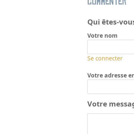
Commenter
Qui êtes-vous
Votre nom
Se connecter
Votre adresse e
Votre messa