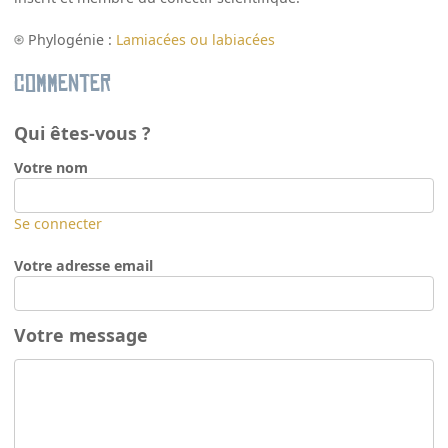
Phylogénie :
Lamiacées ou labiacées
Commenter
Qui êtes-vous ?
Votre nom
Se connecter
Votre adresse email
Votre message