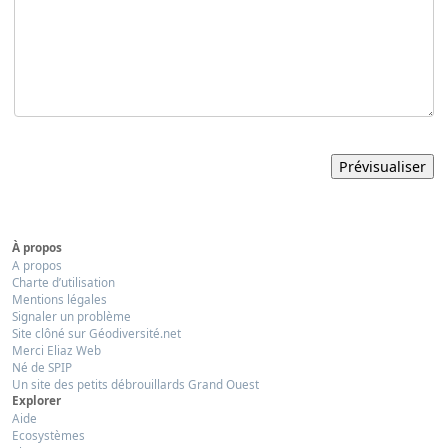
À propos
A propos
Charte d’utilisation
Mentions légales
Signaler un problème
Site clôné sur Géodiversité.net
Merci Eliaz Web
Né de SPIP
Un site des petits débrouillards Grand Ouest
Explorer
Aide
Ecosystèmes