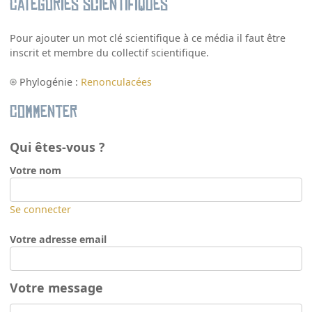
Catégories scientifiques
Pour ajouter un mot clé scientifique à ce média il faut être
inscrit et membre du collectif scientifique.
Phylogénie :
Renonculacées
Commenter
Qui êtes-vous ?
Votre nom
Se connecter
Votre adresse email
Votre message