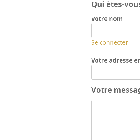
Qui êtes-vous
Votre nom
Se connecter
Votre adresse e
Votre messa