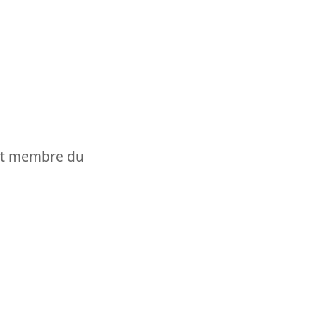
t et membre du