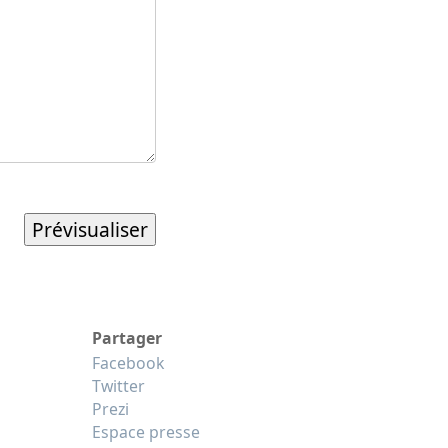
Partager
Facebook
Twitter
Prezi
Espace presse