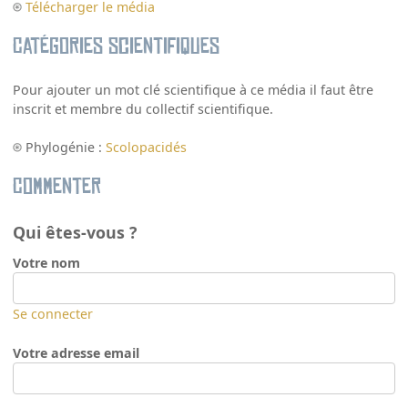
Télécharger le média
Catégories scientifiques
Pour ajouter un mot clé scientifique à ce média il faut être
inscrit et membre du collectif scientifique.
Phylogénie :
Scolopacidés
Commenter
Qui êtes-vous ?
Votre nom
Se connecter
Votre adresse email