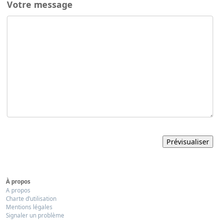
Votre message
À propos
A propos
Charte d’utilisation
Mentions légales
Signaler un problème