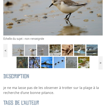
Échelle du sujet : non renseignée
<
>
Description
je ne ma lasse pas de les observer à trotter sur la plage à la
recherche d’une bonne pitance.
Tags de l’auteur