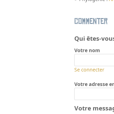
Commenter
Qui êtes-vous
Votre nom
Se connecter
Votre adresse e
Votre messa