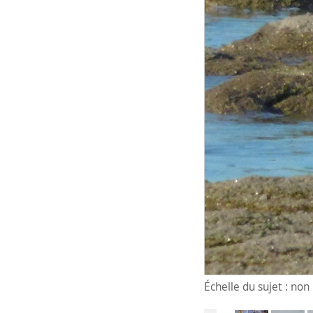
Échelle du sujet : no