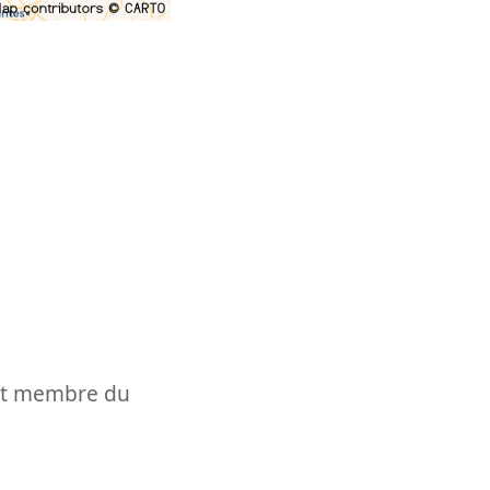
t et membre du