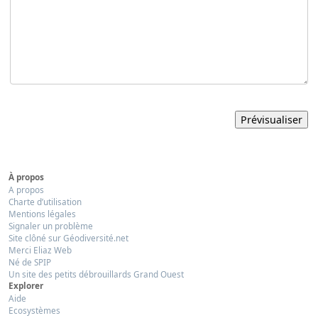
À propos
A propos
Charte d’utilisation
Mentions légales
Signaler un problème
Site clôné sur Géodiversité.net
Merci Eliaz Web
Né de SPIP
Un site des petits débrouillards Grand Ouest
Explorer
Aide
Ecosystèmes