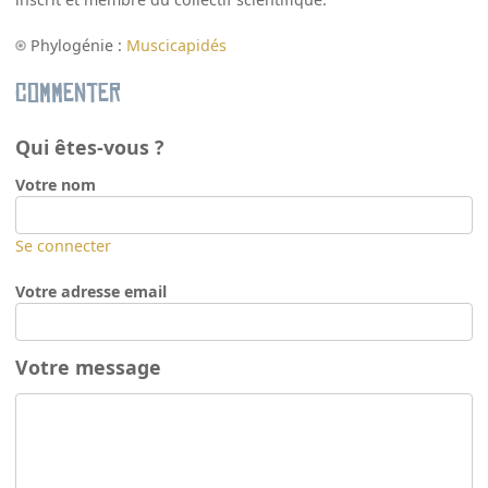
Phylogénie :
Muscicapidés
Commenter
Qui êtes-vous ?
Votre nom
Se connecter
Votre adresse email
Votre message