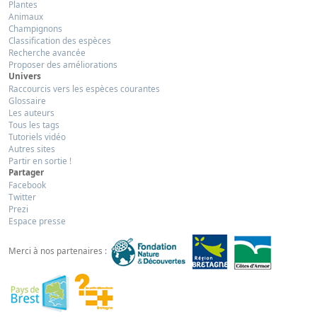
Plantes
Animaux
Champignons
Classification des espèces
Recherche avancée
Proposer des améliorations
Univers
Raccourcis vers les espèces courantes
Glossaire
Les auteurs
Tous les tags
Tutoriels vidéo
Autres sites
Partir en sortie !
Partager
Facebook
Twitter
Prezi
Espace presse
Merci à nos partenaires :